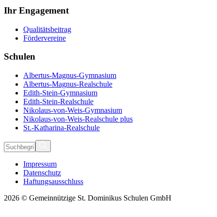
Ihr Engagement
Qualitätsbeitrag
Fördervereine
Schulen
Albertus-Magnus-Gymnasium
Albertus-Magnus-Realschule
Edith-Stein-Gymnasium
Edith-Stein-Realschule
Nikolaus-von-Weis-Gymnasium
Nikolaus-von-Weis-Realschule plus
St.-Katharina-Realschule
Impressum
Datenschutz
Haftungsausschluss
2026 © Gemeinnützige St. Dominikus Schulen GmbH