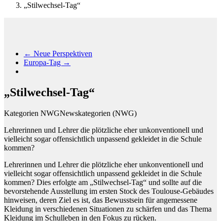
„Stilwechsel-Tag“
←
Neue Perspektiven
Europa-Tag
→
„Stilwechsel-Tag“
Kategorien NWG
Newskategorien (NWG)
Lehrerinnen und Lehrer die plötzliche eher unkonventionell und
vielleicht sogar offensichtlich unpassend gekleidet in die Schule
kommen?
Lehrerinnen und Lehrer die plötzliche eher unkonventionell und
vielleicht sogar offensichtlich unpassend gekleidet in die Schule
kommen? Dies erfolgte am „Stilwechsel-Tag“ und sollte auf die
bevorstehende Ausstellung im ersten Stock des Toulouse-Gebäudes
hinweisen, deren Ziel es ist, das Bewusstsein für angemessene
Kleidung in verschiedenen Situationen zu schärfen und das Thema
Kleidung im Schulleben in den Fokus zu rücken.