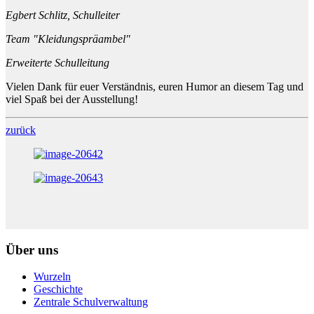
Egbert Schlitz, Schulleiter
Team "Kleidungspräambel"
Erweiterte Schulleitung
Vielen Dank für euer Verständnis, euren Humor an diesem Tag und
viel Spaß bei der Ausstellung!
zurück
Über uns
Wurzeln
Geschichte
Zentrale Schulverwaltung