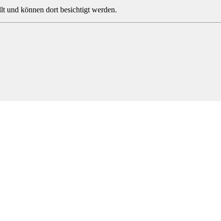
lt und können dort besichtigt werden.