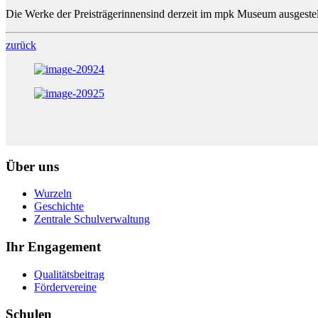
Die Werke der Preisträgerinnensind derzeit im mpk Museum ausgestel
zurück
Über uns
Wurzeln
Geschichte
Zentrale Schulverwaltung
Ihr Engagement
Qualitätsbeitrag
Fördervereine
Schulen